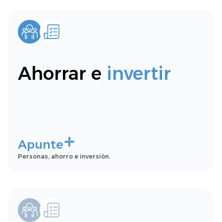
Ahorrar e
invertir
Apunte
Personas, ahorro e inversión.