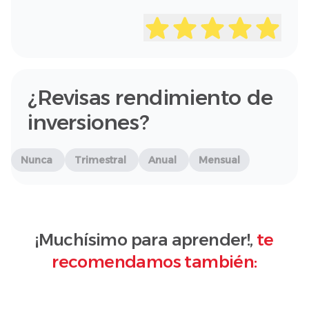
¿Revisas rendimiento de
inversiones?
Nunca
Trimestral
Anual
Mensual
¡Muchísimo para aprender!,
te
recomendamos también: