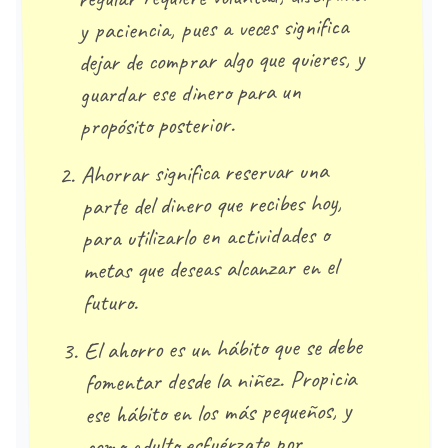
y paciencia, pues a veces significa
dejar de comprar algo que quieres, y
guardar ese dinero para un
propósito posterior.
Ahorrar significa reservar una
parte del dinero que recibes hoy,
para utilizarlo en actividades o
metas que deseas alcanzar en el
futuro.
El ahorro es un hábito que se debe
fomentar desde la niñez. Propicia
ese hábito en los más pequeños, y
como adulto esfuérzate por