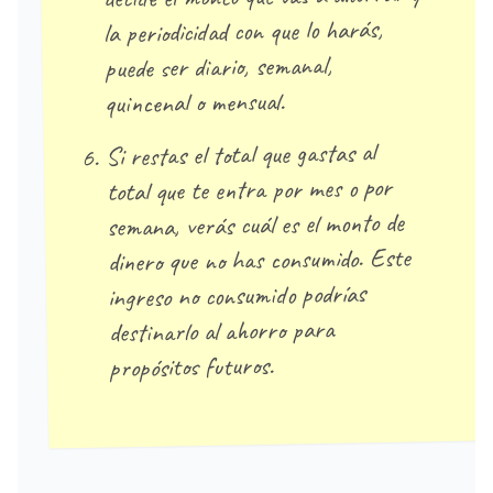
la periodicidad con que lo harás,
puede ser diario, semanal,
quincenal o mensual.
Si restas el total que gastas al
total que te entra por mes o por
semana, verás cuál es el monto de
dinero que no has consumido. Este
ingreso no consumido podrías
destinarlo al ahorro para
propósitos futuros.