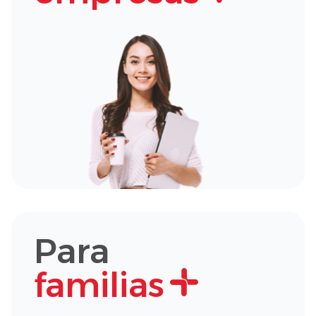
Para
familias