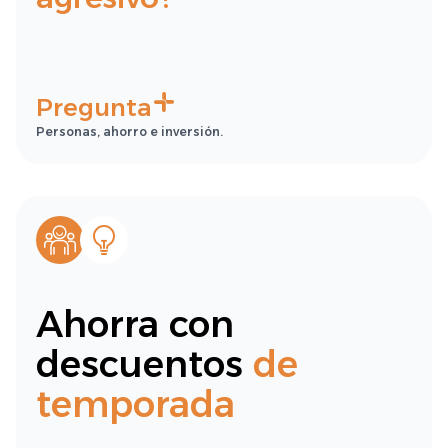
Pregunta
Personas, ahorro e inversión.
Ahorra con
descuentos
de
temporada