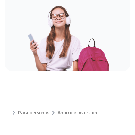
Para personas
Ahorro e inversión