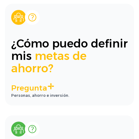
¿Cómo puedo definir
mis
metas de
ahorro?
Pregunta
Personas, ahorro e inversión.