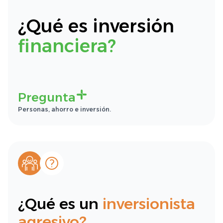
¿Qué es inversión
financiera?
Pregunta
Personas, ahorro e inversión.
¿Qué es un
inversionista
agresivo?