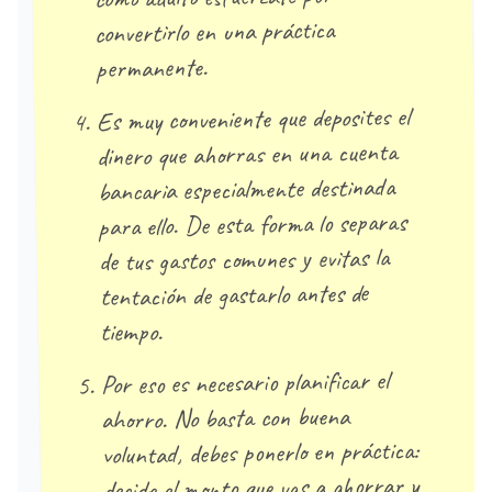
convertirlo en una práctica
permanente.
Es muy conveniente que deposites el
dinero que ahorras en una cuenta
bancaria especialmente destinada
para ello. De esta forma lo separas
de tus gastos comunes y evitas la
tentación de gastarlo antes de
tiempo.
Por eso es necesario planificar el
ahorro. No basta con buena
voluntad, debes ponerlo en práctica:
decide el monto que vas a ahorrar y