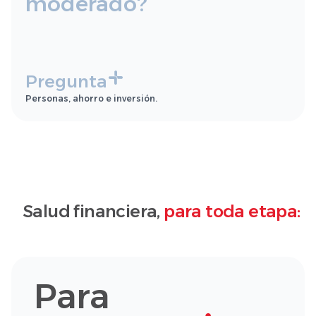
moderado?
Pregunta
Personas, ahorro e inversión.
Salud financiera,
para toda etapa:
Para