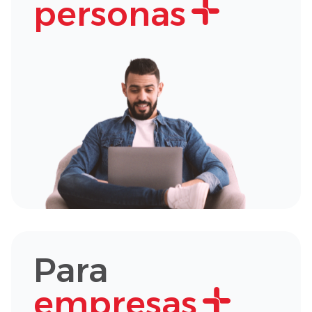
personas
Para
empresas