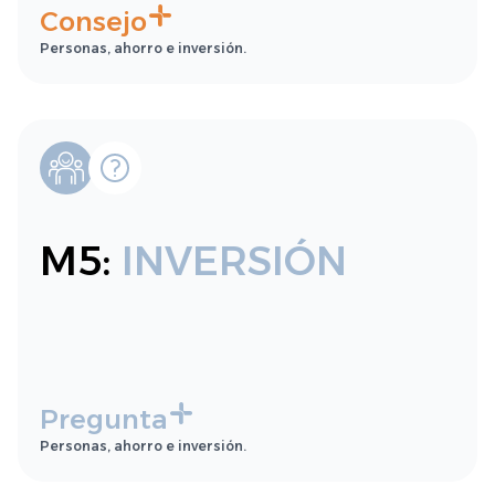
Consejo
Personas, ahorro e inversión.
M5:
INVERSIÓN
Pregunta
Personas, ahorro e inversión.