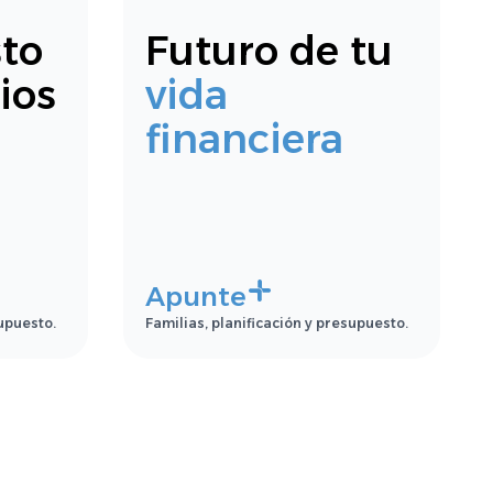
to
Futuro de tu
ios
vida
financiera
Apunte
supuesto.
Familias, planificación y presupuesto.