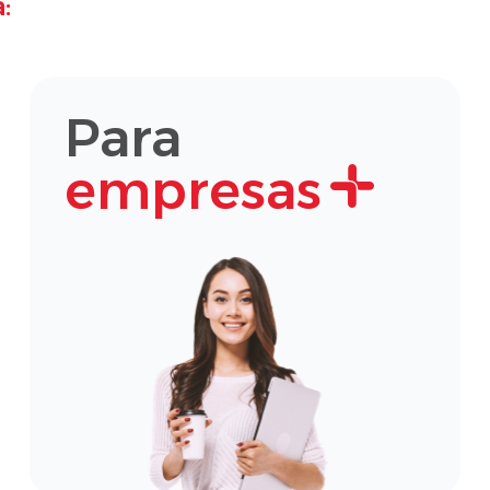
:
Para
empresas