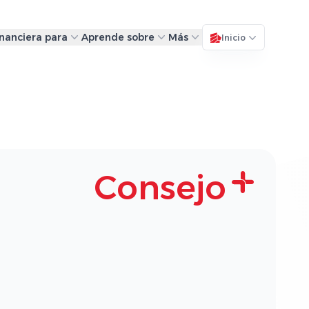
inanciera para
Aprende sobre
Más
Inicio
Consejo