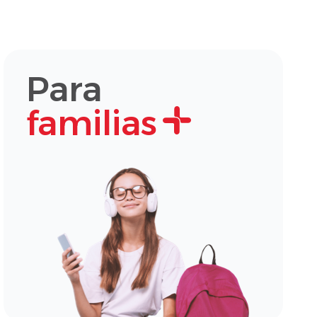
Para
familias