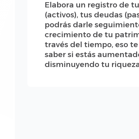
Elabora un registro de t
(activos), tus deudas (pas
podrás darle seguimient
crecimiento de tu patri
través del tiempo, eso te
saber si estás aumentad
disminuyendo tu riqueza