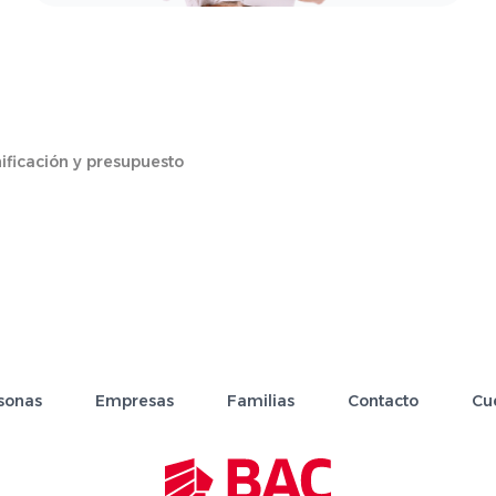
ificación y presupuesto
sonas
Empresas
Familias
Contacto
Cu