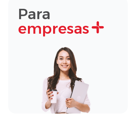
Para
empresas