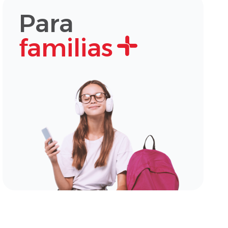
Para
familias