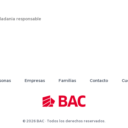
dadania responsable
sonas
Empresas
Familias
Contacto
Cu
© 2026 BAC · Todos los derechos reservados.