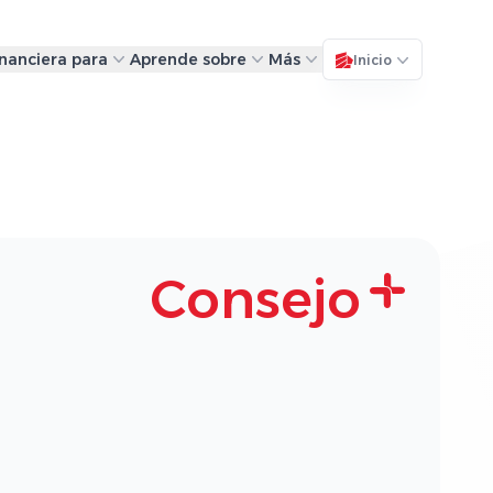
inanciera para
Aprende sobre
Más
Inicio
Consejo