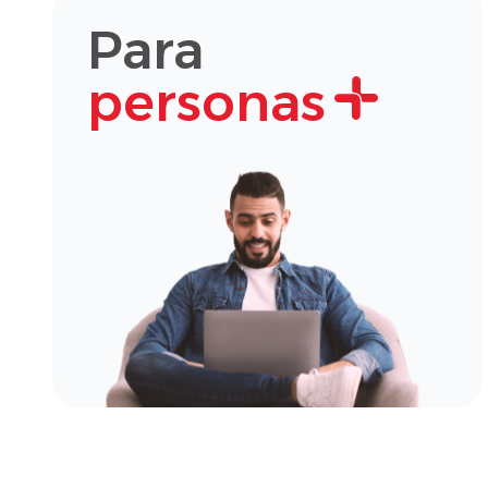
Para
personas