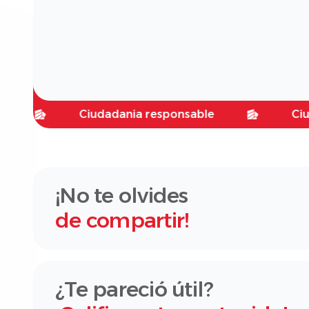
Ciudadania responsable
Ciudadania
¡No te olvides
de compartir!
¿Te pareció útil?