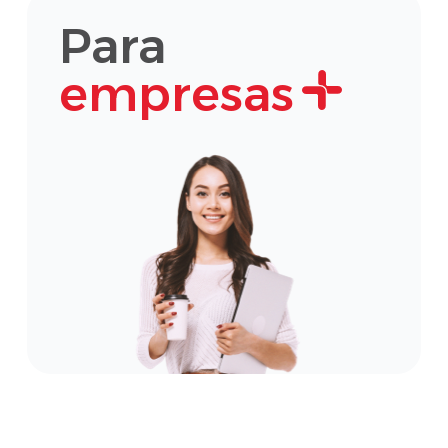
Para
empresas