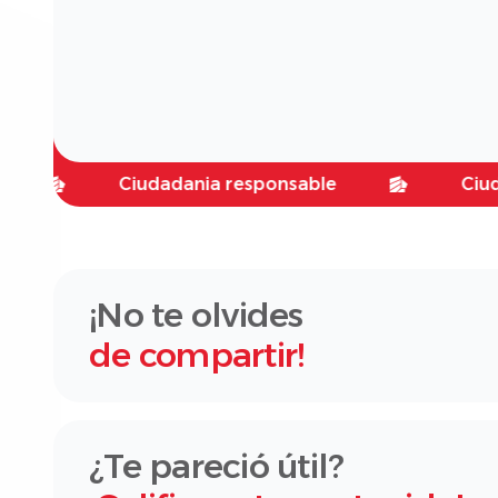
Ciudadania responsable
Ciudadani
¡No te olvides
de compartir!
¿Te pareció útil?