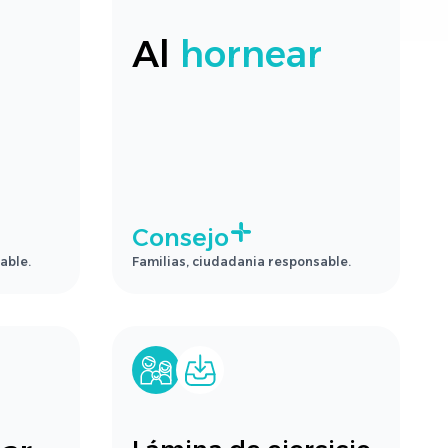
Al
hornear
Consejo
able.
Familias, ciudadania responsable.