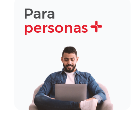
Para
personas