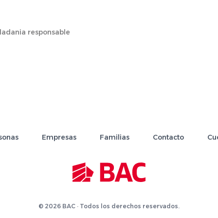
dadania responsable
sonas
Empresas
Familias
Contacto
Cu
© 2026 BAC · Todos los derechos reservados.