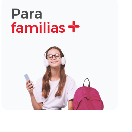
Para
familias