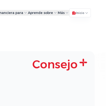
inanciera para
Aprende sobre
Más
Inicio
Consejo