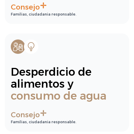
Consejo
Familias, ciudadania responsable.
Desperdicio de
alimentos y
consumo de agua
Consejo
Familias, ciudadania responsable.