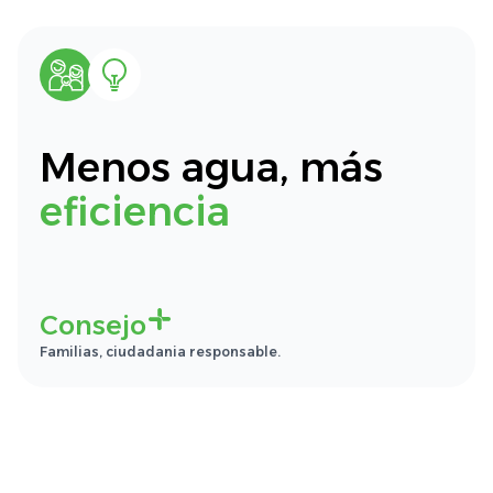
Menos agua, más
eficiencia
Consejo
Familias, ciudadania responsable.