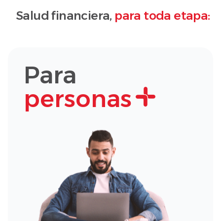
Salud financiera,
para toda etapa:
Para
personas