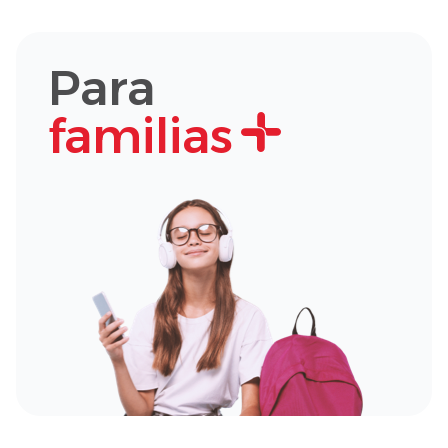
Para
familias