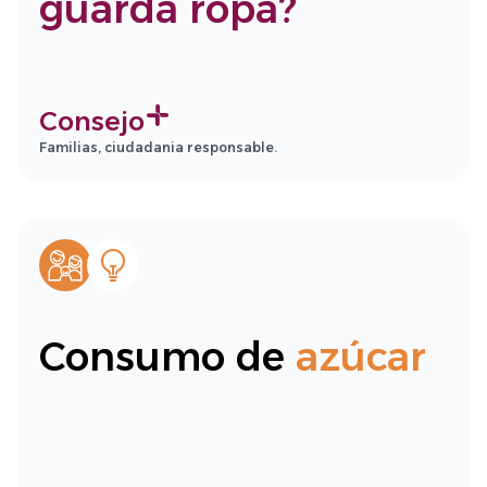
guarda ropa?
Consejo
Familias, ciudadania responsable.
Consumo de
azúcar