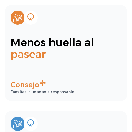
Menos huella al
pasear
Consejo
Familias, ciudadania responsable.