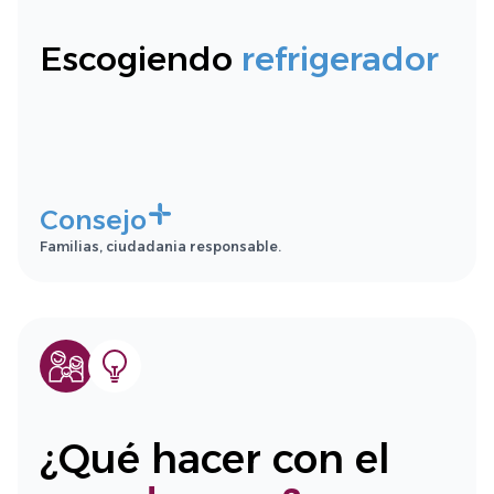
Escogiendo
refrigerador
Consejo
Familias, ciudadania responsable.
¿Qué hacer con el