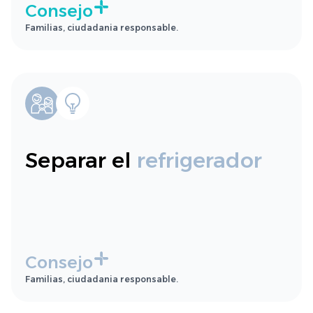
Consejo
Familias, ciudadania responsable.
Separar el
refrigerador
Consejo
Familias, ciudadania responsable.