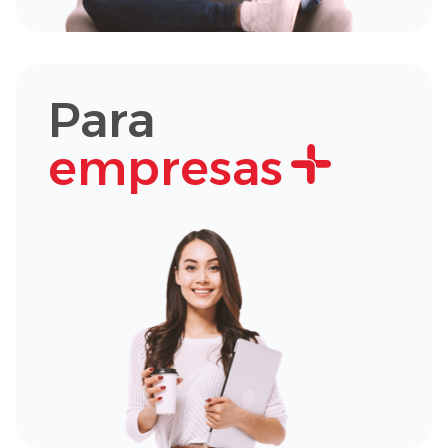
Para
empresas