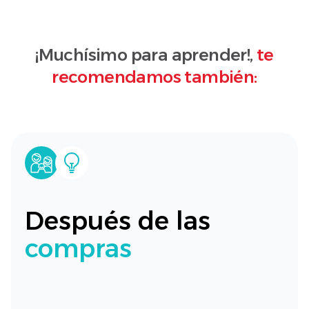
¡Muchísimo para aprender!,
te
recomendamos también:
Después de las
compras