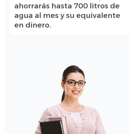
ahorrarás hasta 700 litros de
agua al mes y su equivalente
en dinero.