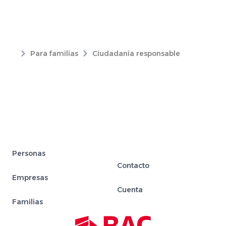
Para familias
Ciudadania responsable
Personas
Contacto
Empresas
Cuenta
Familias