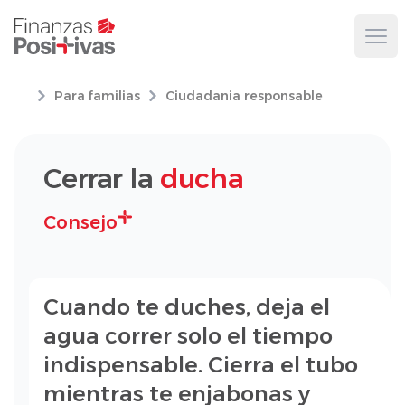
Ope
Para familias
Ciudadania responsable
Cerrar la
ducha
Consejo
Cuando te duches, deja el
agua correr solo el tiempo
indispensable. Cierra el tubo
mientras te enjabonas y