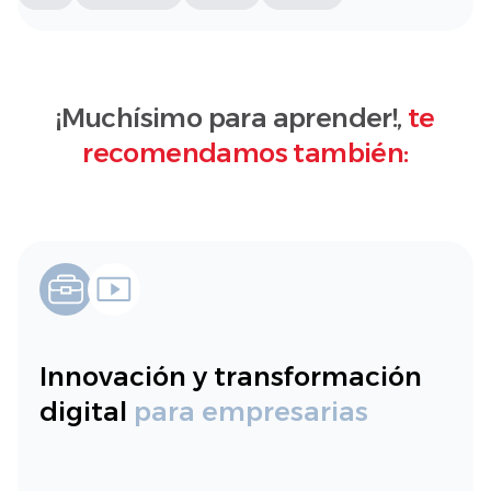
¡Muchísimo para aprender!,
te
recomendamos también:
Innovación y transformación
digital
para empresarias