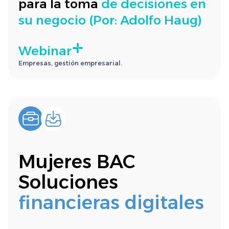
para la toma
de decisiones en
su negocio (Por: Adolfo Haug)
Webinar
Empresas, gestión empresarial.
Mujeres BAC
Soluciones
financieras digitales