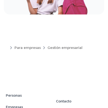
Para empresas
Gestión empresarial
Personas
Contacto
Empresas