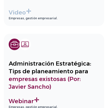
Video
Empresas, gestión empresarial.
Administración Estratégica:
Tips de planeamiento para
empresas existosas (Por:
Javier Sancho)
Webinar
Empresas, gestión empresarial.