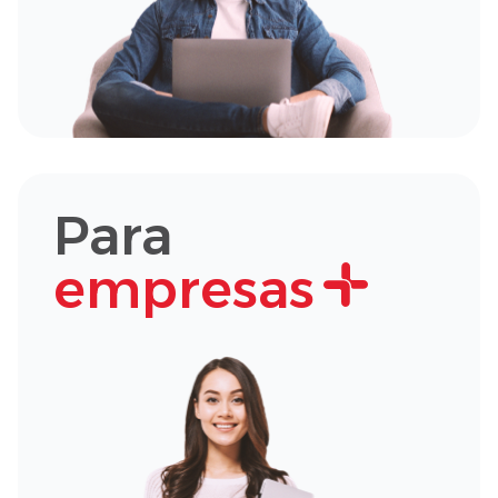
Para
empresas