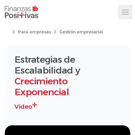
Ope
Para empresas
Gestión empresarial
Estrategias de
Escalabilidad y
Crecimiento
Exponencial
Video