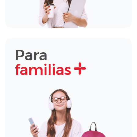
Para
familias