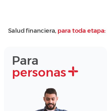
Salud financiera,
para toda etapa:
Para
personas