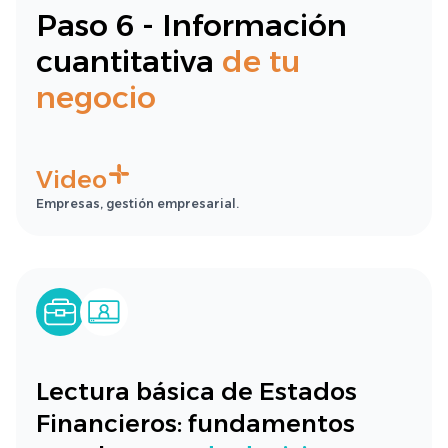
Paso 6 - Información
cuantitativa
de tu
negocio
Video
Empresas, gestión empresarial.
Lectura básica de Estados
Financieros: fundamentos