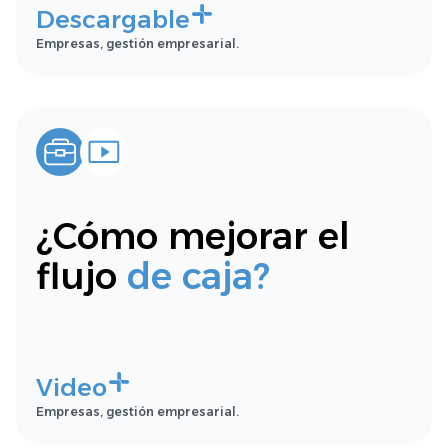
Descargable
Empresas, gestión empresarial.
¿Cómo mejorar el
flujo
de caja?
Video
Empresas, gestión empresarial.