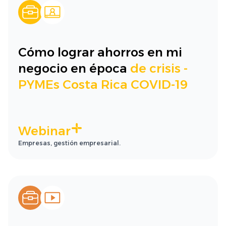
Cómo lograr ahorros en mi
negocio en época
de crisis -
PYMEs Costa Rica COVID-19
Webinar
Empresas, gestión empresarial.