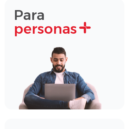
Para
personas