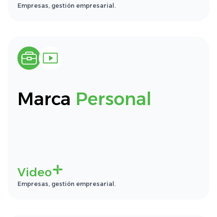
Empresas, gestión empresarial.
Marca
Personal
Video
Empresas, gestión empresarial.