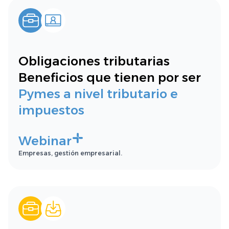
Obligaciones tributarias
Beneficios que tienen por ser
Pymes a nivel tributario e
impuestos
Webinar
Empresas, gestión empresarial.