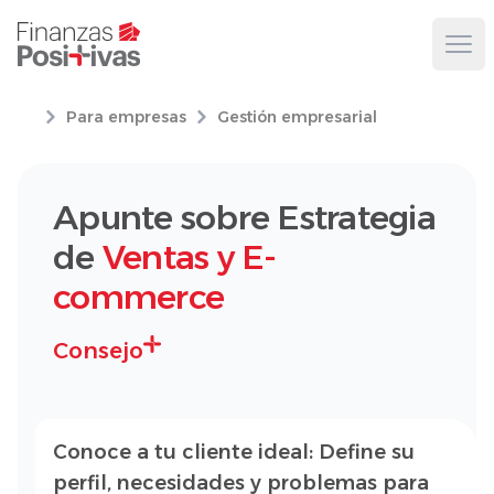
Ope
Para empresas
Gestión empresarial
Apunte sobre Estrategia
de
Ventas y E-
commerce
Consejo
Conoce a tu cliente ideal: Define su
perfil, necesidades y problemas para