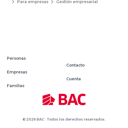
Para empresas
Gestión empresarial
Personas
Contacto
Empresas
Cuenta
Familias
© 2026 BAC · Todos los derechos reservados.