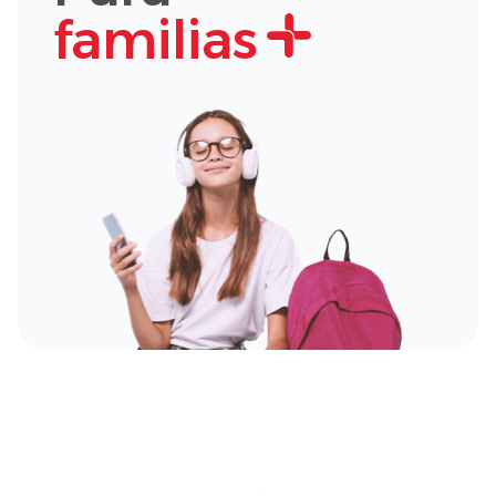
familias