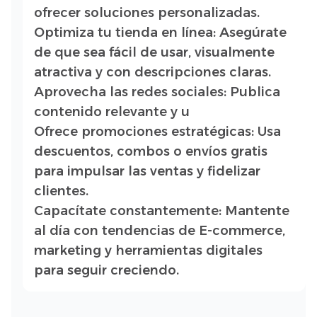
ofrecer soluciones personalizadas.
Optimiza tu tienda en línea: Asegúrate
de que sea fácil de usar, visualmente
atractiva y con descripciones claras.
Aprovecha las redes sociales: Publica
contenido relevante y u
Ofrece promociones estratégicas: Usa
descuentos, combos o envíos gratis
para impulsar las ventas y fidelizar
clientes.
Capacítate constantemente: Mantente
al día con tendencias de E-commerce,
marketing y herramientas digitales
para seguir creciendo.