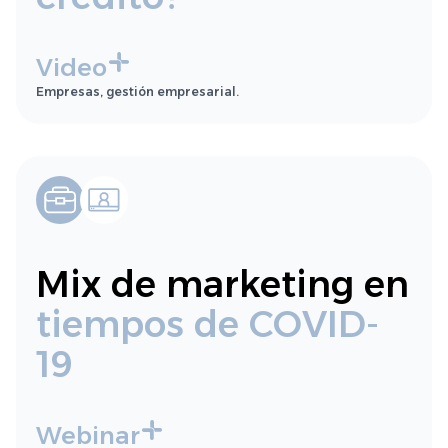
Video
Empresas, gestión empresarial.
Mix de marketing en
tiempos de COVID-
19
Webinar