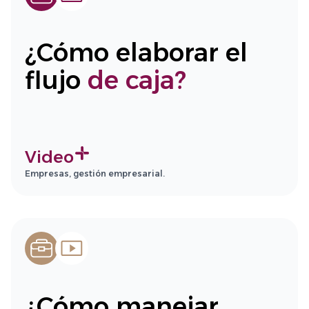
¿Cómo elaborar el
flujo
de caja?
Video
Empresas, gestión empresarial.
¿Cómo manejar