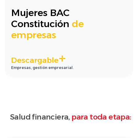
Mujeres BAC
Constitución
de
empresas
Descargable
Empresas, gestión empresarial.
Salud financiera,
para toda etapa: