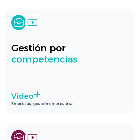
Gestión por
competencias
Video
Empresas, gestión empresarial.