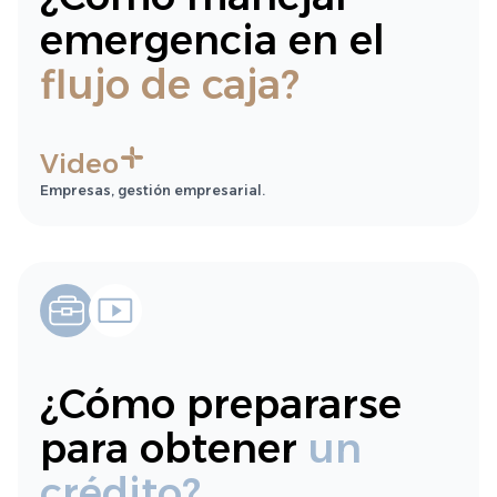
emergencia en el
flujo de caja?
Video
Empresas, gestión empresarial.
¿Cómo prepararse
para obtener
un
crédito?