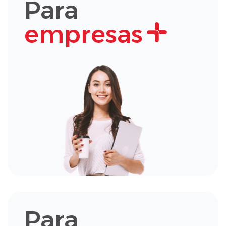
Para
empresas
Para