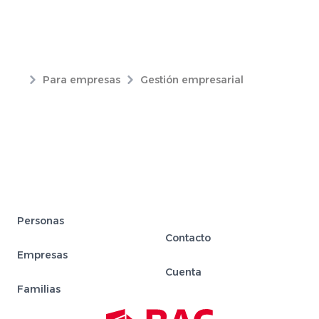
Para empresas
Gestión empresarial
Personas
Contacto
Empresas
Cuenta
Familias