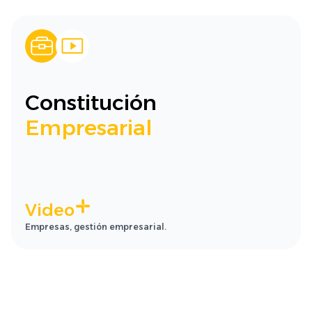
Constitución
Empresarial
Video
Empresas, gestión empresarial.