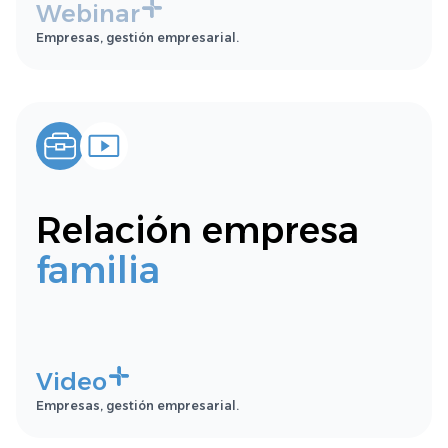
Webinar
Empresas, gestión empresarial.
Relación empresa
familia
Video
Empresas, gestión empresarial.