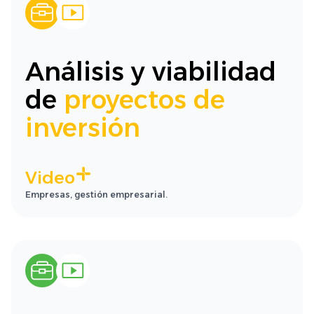
Análisis y viabilidad
de
proyectos de
inversión
Video
Empresas, gestión empresarial.