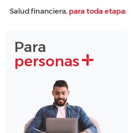
Salud financiera,
para toda etapa:
Para
personas