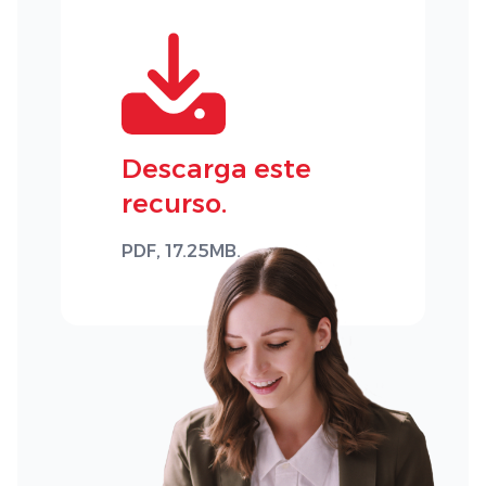
Descarga este
recurso.
PDF, 17.25MB.