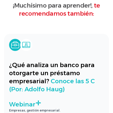
¡Muchísimo para aprender!,
te
recomendamos también:
¿Qué analiza un banco para
otorgarte un préstamo
empresarial?
Conoce las 5 C
(Por: Adolfo Haug)
Webinar
Empresas, gestión empresarial.