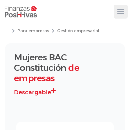
Ope
Para empresas
Gestión empresarial
Mujeres BAC
Constitución
de
empresas
Descargable