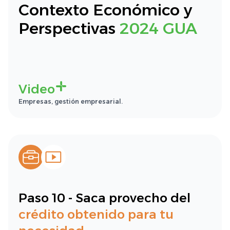
Contexto Económico y
Perspectivas
2024 GUA
Video
Empresas, gestión empresarial.
Paso 10 - Saca provecho del
crédito obtenido para tu