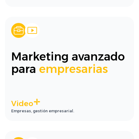
Marketing avanzado
para
empresarias
Video
Empresas, gestión empresarial.