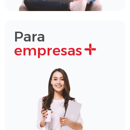
Para
empresas