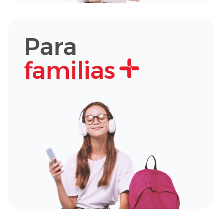
Para
familias