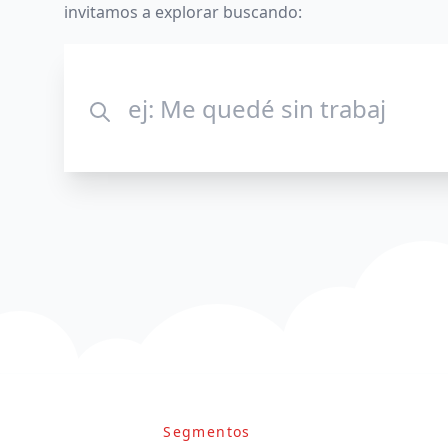
invitamos a explorar buscando:
Segmentos