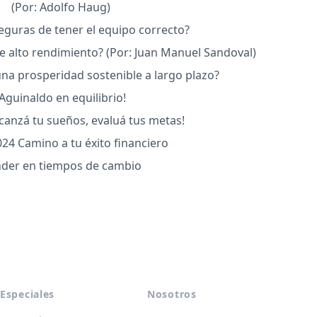
(Por: Adolfo Haug)
guras de tener el equipo correcto?
 alto rendimiento? (Por: Juan Manuel Sandoval)
na prosperidad sostenible a largo plazo?
¡Aguinaldo en equilibrio!
canzá tu sueños, evaluá tus metas!
024 Camino a tu éxito financiero
der en tiempos de cambio
Especiales
Nosotros