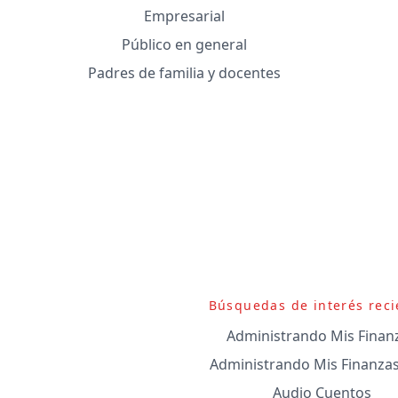
Empresarial
Público en general
Padres de familia y docentes
Búsquedas de interés reci
Administrando Mis Finan
Administrando Mis Finanza
Audio Cuentos