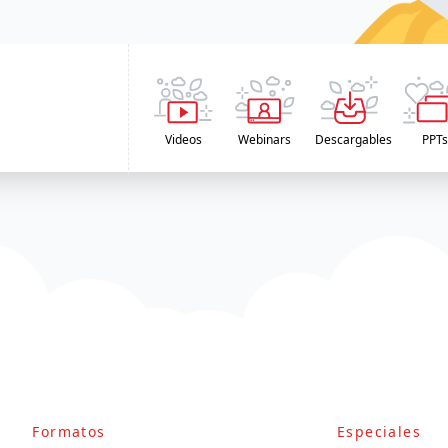
Videos
Webinars
Descargables
PPT
Formatos
Especiales