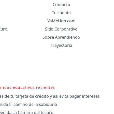
Contacto
Tu cuenta
YoMeUno.com
turo
Sitio Corporativo
Sobre Aprendiendo
Trayectoria
nidos educativos recientes
 de tu tarjeta de crédito y así evita pagar intereses
nida El camino de la sabiduría
venida La Cámara del tesoro