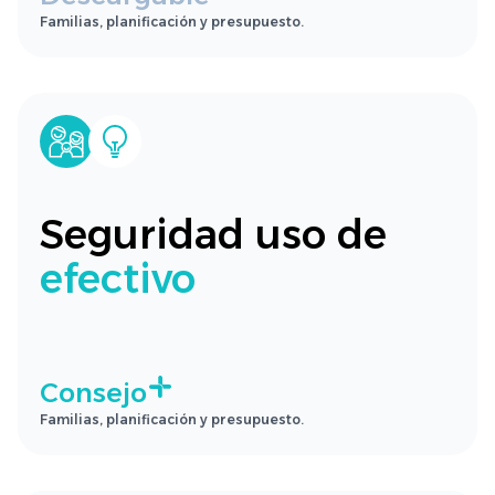
Familias, planificación y presupuesto.
Seguridad uso de
efectivo
Consejo
Familias, planificación y presupuesto.