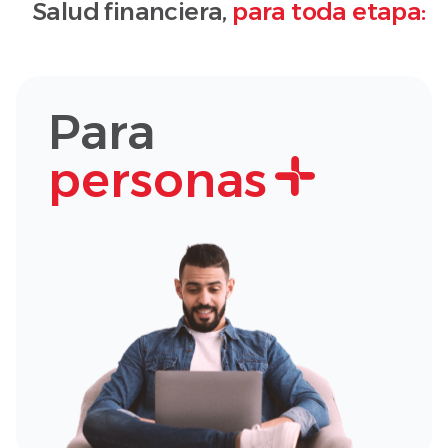
Salud financiera,
para toda etapa:
Para
personas