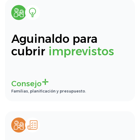
Aguinaldo para
cubrir
imprevistos
Consejo
Familias, planificación y presupuesto.