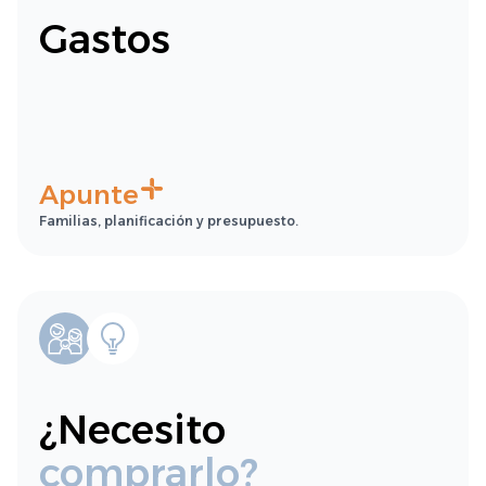
Gastos
Apunte
Familias, planificación y presupuesto.
¿Necesito
comprarlo?