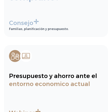
Consejo
Familias, planificación y presupuesto.
Presupuesto y ahorro ante el
entorno economico actual