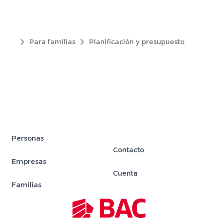
Para familias
Planificación y presupuesto
Personas
Contacto
Empresas
Cuenta
Familias