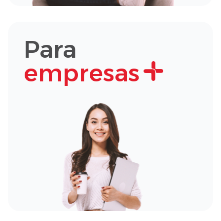
Para
empresas