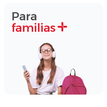
Para
familias