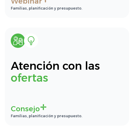
Webinar
Familias, planificación y presupuesto.
Atención con las
ofertas
Consejo
Familias, planificación y presupuesto.